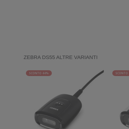
ZEBRA DS55 ALTRE VARIANTI
SCONTO 44%
SCONTO