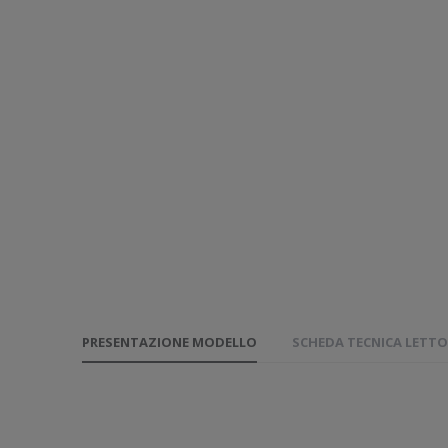
PRESENTAZIONE MODELLO
SCHEDA TECNICA LETTO