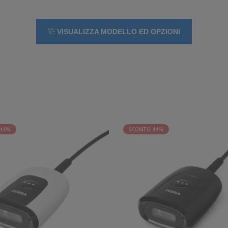
VISUALIZZA MODELLO ED OPZIONI
 44%
SCONTO 44%