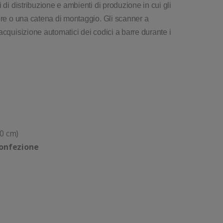
 di distribuzione e ambienti di produzione in cui gli
ore o una catena di montaggio. Gli scanner a
acquisizione automatici dei codici a barre durante i
0 cm)
confezione