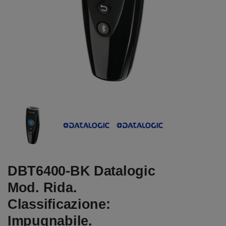
DBT6400-BK Datalogic
Mod. Rida.
Classificazione:
Impugnabile.