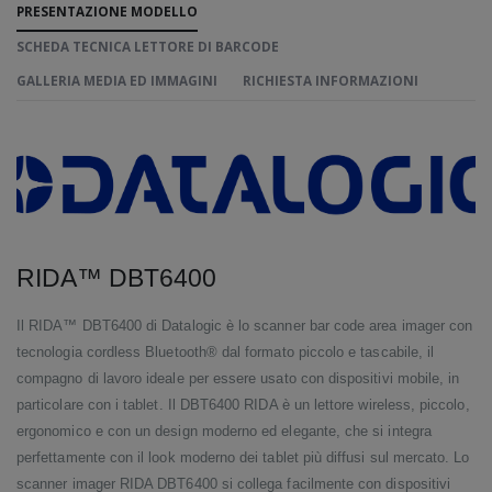
PRESENTAZIONE MODELLO
SCHEDA TECNICA LETTORE DI BARCODE
GALLERIA MEDIA ED IMMAGINI
RICHIESTA INFORMAZIONI
RIDA™ DBT6400
Il RIDA™ DBT6400 di Datalogic è lo scanner bar code area imager con
tecnologia cordless Bluetooth® dal formato piccolo e tascabile, il
compagno di lavoro ideale per essere usato con dispositivi mobile, in
particolare con i tablet. Il DBT6400 RIDA è un lettore wireless, piccolo,
ergonomico e con un design moderno ed elegante, che si integra
perfettamente con il look moderno dei tablet più diffusi sul mercato. Lo
scanner imager RIDA DBT6400 si collega facilmente con dispositivi