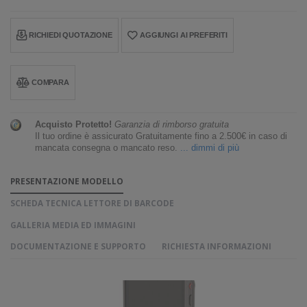
RICHIEDI QUOTAZIONE
AGGIUNGI AI PREFERITI
COMPARA
Acquisto Protetto!
Garanzia di rimborso gratuita
Il tuo ordine è assicurato Gratuitamente fino a 2.500€ in caso di
mancata consegna o mancato reso.
... dimmi di più
PRESENTAZIONE MODELLO
SCHEDA TECNICA LETTORE DI BARCODE
GALLERIA MEDIA ED IMMAGINI
DOCUMENTAZIONE E SUPPORTO
RICHIESTA INFORMAZIONI