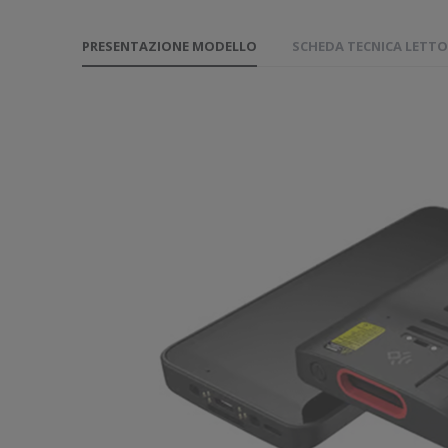
PRESENTAZIONE MODELLO
SCHEDA TECNICA LETTO