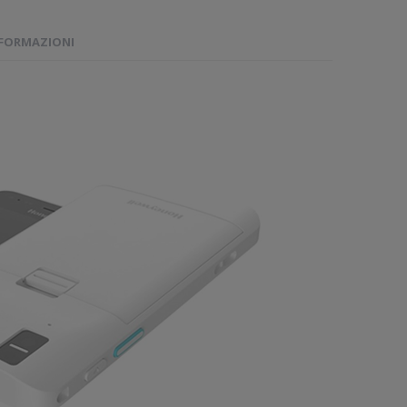
NFORMAZIONI