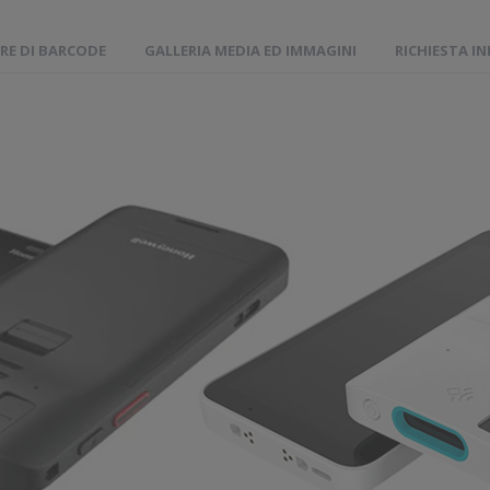
RE DI BARCODE
GALLERIA MEDIA ED IMMAGINI
RICHIESTA I