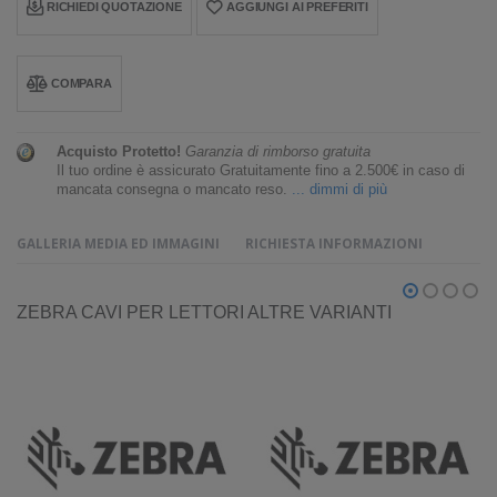
RICHIEDI QUOTAZIONE
AGGIUNGI AI PREFERITI
COMPARA
Acquisto Protetto!
Garanzia di rimborso gratuita
Il tuo ordine è assicurato Gratuitamente fino a 2.500€ in caso di
mancata consegna o mancato reso.
... dimmi di più
GALLERIA MEDIA ED IMMAGINI
RICHIESTA INFORMAZIONI
ZEBRA CAVI PER LETTORI ALTRE VARIANTI