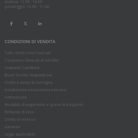
mattina: 12.00 - 14.00
pomeriggio: 15.00 - 17.00
CONDIZIONI DI VENDITA
Tutti i diritti sono riservati
Condizioni Generali di Vendita
Snapweb CashBack
Buoni Sconto Snapweb.net
Ordini e tempi di consegna
Installazione ed assistenza tecnica
Fatturazione
Modalità di pagamento e spese di trasporto
Richieste di reso
Diritto di recesso
Garanzie
Legge applicabile