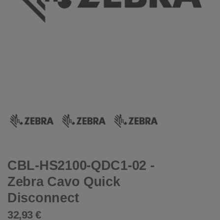
CBL-HS2100-QDC1-02 -
Zebra Cavo Quick
Disconnect
32,93 €