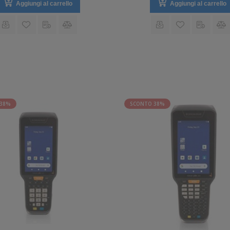
Aggiungi al carrello
Aggiungi al carrello
 38%
SCONTO 38%