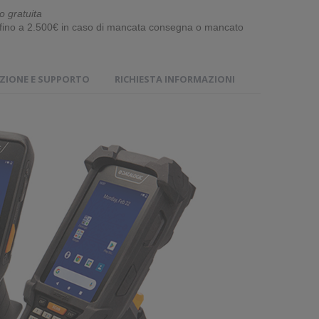
o gratuita
e fino a 2.500€ in caso di mancata consegna o mancato
IONE E SUPPORTO
RICHIESTA INFORMAZIONI