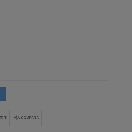
RITI
COMPARA