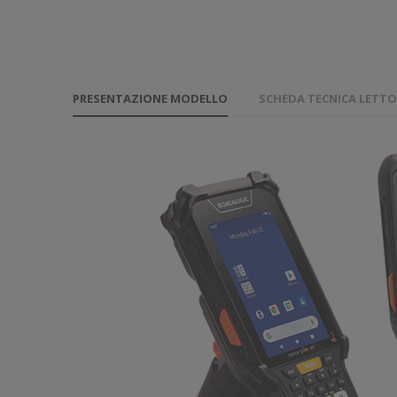
PRESENTAZIONE MODELLO
SCHEDA TECNICA LETTO