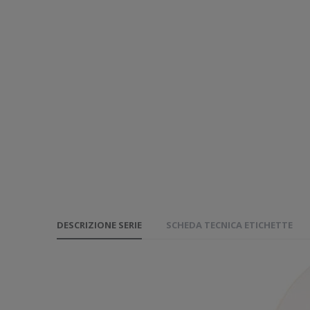
DESCRIZIONE SERIE
SCHEDA TECNICA ETICHETTE