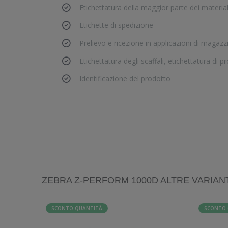
Etichettatura della maggior parte dei material
Etichette di spedizione
Prelievo e ricezione in applicazioni di magazz
Etichettatura degli scaffali, etichettatura di p
Identificazione del prodotto
ZEBRA Z-PERFORM 1000D ALTRE VARIAN
SCONTO QUANTITÀ
SCONTO 