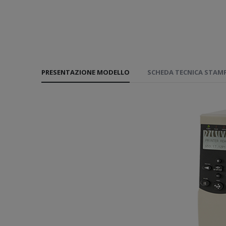
PRESENTAZIONE MODELLO
SCHEDA TECNICA STAM