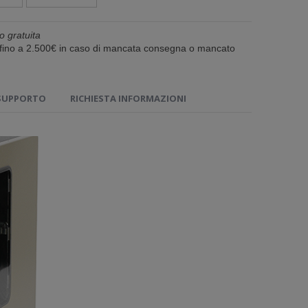
o gratuita
e fino a 2.500€ in caso di mancata consegna o mancato
SUPPORTO
RICHIESTA INFORMAZIONI