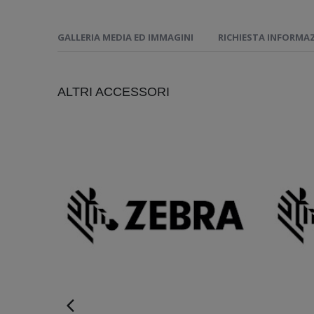
GALLERIA MEDIA ED IMMAGINI
RICHIESTA INFORMA
ALTRI ACCESSORI