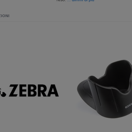
ZIONI