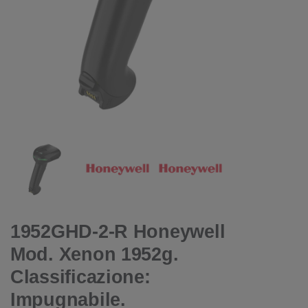
1952GHD-2-R Honeywell
Mod. Xenon 1952g.
Classificazione:
Impugnabile.