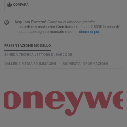
COMPARA
Acquisto Protetto!
Garanzia di rimborso gratuita
Il tuo ordine è assicurato Gratuitamente fino a 2.500€ in caso di
mancata consegna o mancato reso.
... dimmi di più
PRESENTAZIONE MODELLO
SCHEDA TECNICA LETTORE DI BARCODE
GALLERIA MEDIA ED IMMAGINI
RICHIESTA INFORMAZIONI