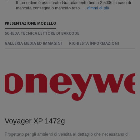
Il tuo ordine è assicurato Gratuitamente fino a 2.500€ in caso di
mancata consegna o mancato reso.
... dimmi di più
PRESENTAZIONE MODELLO
SCHEDA TECNICA LETTORE DI BARCODE
GALLERIA MEDIA ED IMMAGINI
RICHIESTA INFORMAZIONI
Voyager XP 1472g
Progettato per gli ambienti di vendita al dettaglio che necessitano di