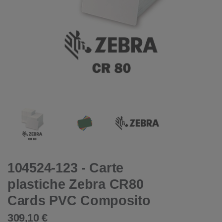
104524-123 - Carte
plastiche Zebra CR80
Cards PVC Composito
309,10 €