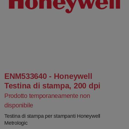
ENM533640 - Honeywell
Testina di stampa, 200 dpi
Prodotto temporaneamente non
disponibile
Testina di stampa per stampanti Honeywell
Metrologic