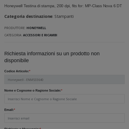
Honeywell Testina di stampa, 200 dpi, fits for: MP-Class Nova 6 DT
Categoria destinazione
: Stampanti
PRODUTTORE:
HONEYWELL
CATEGORIA:
ACCESSORI E RICAMBI
Richiesta informazioni su un prodotto non
disponibile
Codice Articolo:
*
Nome e Cognome o Ragione Sociale:
*
Email:
*
Richiesta o Messaggio:
*