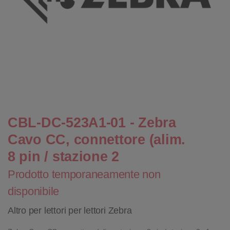
CBL-DC-523A1-01 - Zebra
Cavo CC, connettore (alim.
8 pin / stazione 2
Prodotto temporaneamente non
disponibile
Altro per lettori per lettori Zebra