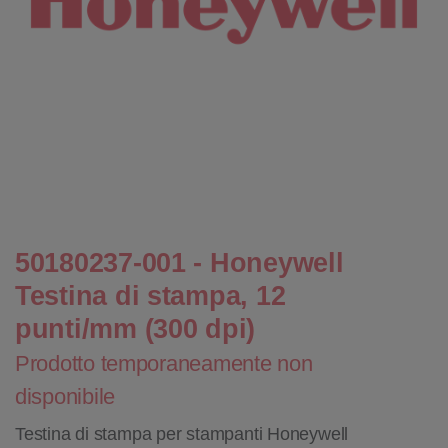
50180237-001 - Honeywell
Testina di stampa, 12
punti/mm (300 dpi)
Prodotto temporaneamente non
disponibile
Testina di stampa per stampanti Honeywell