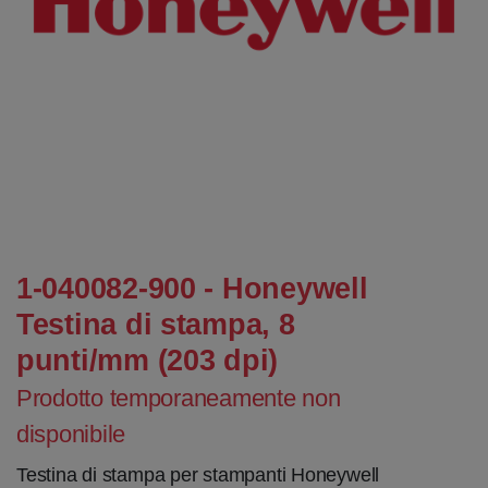
1-040082-900 - Honeywell
Testina di stampa, 8
punti/mm (203 dpi)
Prodotto temporaneamente non
disponibile
Testina di stampa per stampanti Honeywell