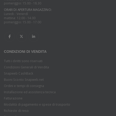
pomeriggio: 15.00 - 18.30
ORARI DI APERTURA MAGAZZINO:
Lunedi - Venerdì
mattina: 12.00 - 14.00
pomeriggio: 15.00 - 17.00
CONDIZIONI DI VENDITA
Tutti i diritti sono riservati
Condizioni Generali di Vendita
Snapweb CashBack
Buoni Sconto Snapweb.net
Ordini e tempi di consegna
Installazione ed assistenza tecnica
Fatturazione
Modalità di pagamento e spese di trasporto
Richieste di reso