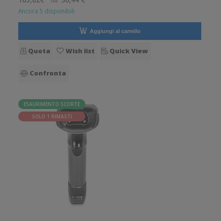
Iva:
Ancora 5 disponibili
Aggiungi al carrello
Quota
Wish list
Quick View
Confronta
ESAURIMENTO SCORTE
SOLO 1 RIMASTI