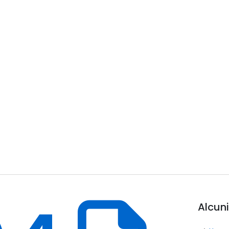
Alcuni 