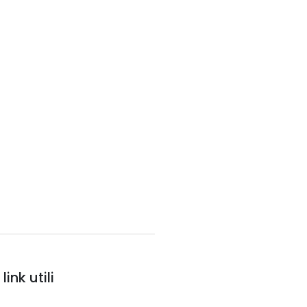
link utili