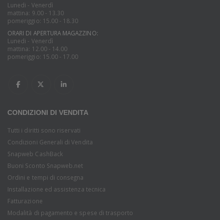
Lunedi - Venerdì
mattina: 9.00 - 13.30
pomeriggio: 15.00 - 18.30
ORARI DI APERTURA MAGAZZINO:
Lunedi - Venerdì
mattina: 12.00 - 14.00
pomeriggio: 15.00 - 17.00
CONDIZIONI DI VENDITA
Tutti i diritti sono riservati
Condizioni Generali di Vendita
Snapweb CashBack
Buoni Sconto Snapweb.net
Ordini e tempi di consegna
Installazione ed assistenza tecnica
Fatturazione
Modalità di pagamento e spese di trasporto