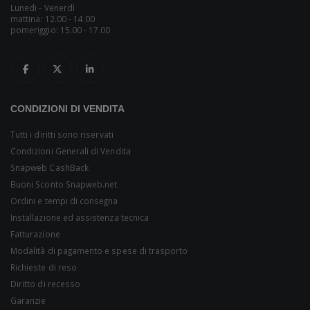
Lunedi - Venerdì
mattina: 12.00 - 14.00
pomeriggio: 15.00 - 17.00
CONDIZIONI DI VENDITA
Tutti i diritti sono riservati
Condizioni Generali di Vendita
Snapweb CashBack
Buoni Sconto Snapweb.net
Ordini e tempi di consegna
Installazione ed assistenza tecnica
Fatturazione
Modalità di pagamento e spese di trasporto
Richieste di reso
Diritto di recesso
Garanzie