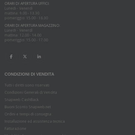
ORARI DI APERTURA UFFICI:
Lunedi - Venerdì
mattina: 9.00 - 13.30
pomeriggio: 15.00 - 18.30
ORARI DI APERTURA MAGAZZINO:
Lunedi - Venerdì
mattina: 12.00 - 14.00
pomeriggio: 15.00 - 17.00
CONDIZIONI DI VENDITA
Tutti i diritti sono riservati
Condizioni Generali di Vendita
Snapweb CashBack
Buoni Sconto Snapweb.net
Ordini e tempi di consegna
Installazione ed assistenza tecnica
Fatturazione