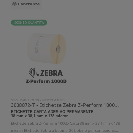
Confronta
SCONTO QUANTITÀ
CONSUMABILI
-
ZEBRA
-
Z-PERFORM 1000D
3008872-T - Etichette Zebra Z-Perform 1000D Carta
ETICHETTE CARTA ADESIVO PERMANENTE
38 mm x 38,1 mm x 138 micron
Etichette Zebra Z-Perform 1000D Carta 38 mm x 38,1 mm x 138
micron Etichette Zebra a bobina. 20 bobine per confezione.