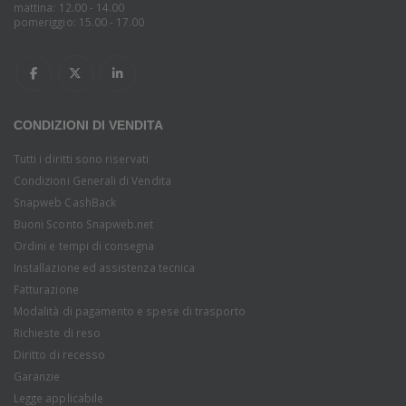
mattina: 12.00 - 14.00
pomeriggio: 15.00 - 17.00
CONDIZIONI DI VENDITA
Tutti i diritti sono riservati
Condizioni Generali di Vendita
Snapweb CashBack
Buoni Sconto Snapweb.net
Ordini e tempi di consegna
Installazione ed assistenza tecnica
Fatturazione
Modalità di pagamento e spese di trasporto
Richieste di reso
Diritto di recesso
Garanzie
Legge applicabile