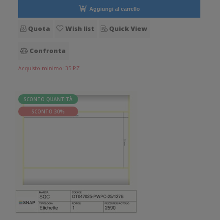
Aggiungi al carrello
Quota
Wish list
Quick View
Confronta
Acquisto minimo: 35 PZ
SCONTO QUANTITÀ
SCONTO 30%