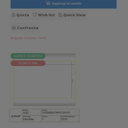
Aggiungi al carrello
Quota
Wish list
Quick View
Confronta
Acquisto minimo: 14 PZ
SCONTO QUANTITÀ
SCONTO 30%