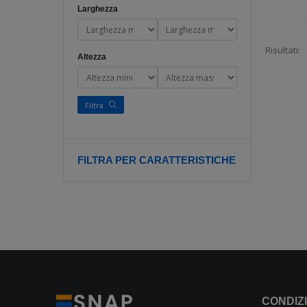
Larghezza
Risultati:
Altezza
Filtra
FILTRA PER CARATTERISTICHE
CONDIZI