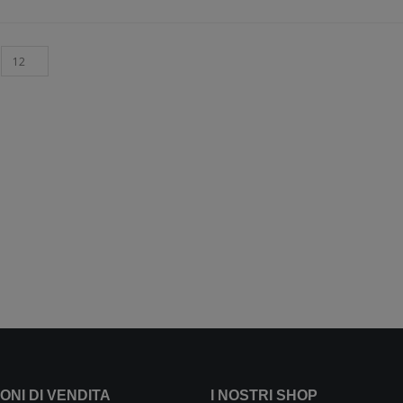
ONI DI VENDITA
I NOSTRI SHOP