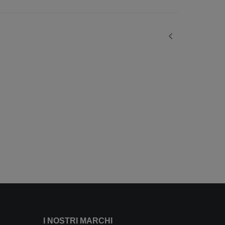
I NOSTRI MARCHI