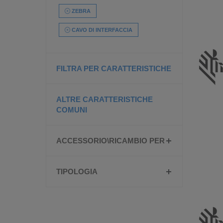
ZEBRA
CAVO DI INTERFACCIA
FILTRA PER CARATTERISTICHE
ALTRE CARATTERISTICHE
COMUNI
ACCESSORIO\RICAMBIO PER
TIPOLOGIA