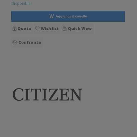
Disponibile
Aggiungi al carrello
Quota
Wish list
Quick View
Confronta