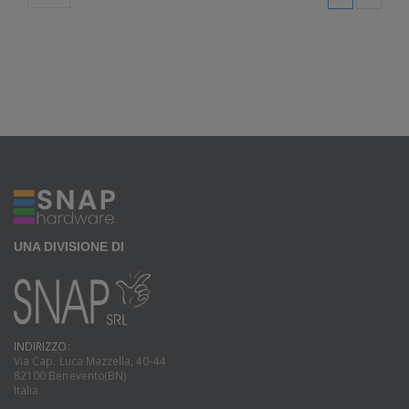
UNA DIVISIONE DI
INDIRIZZO:
Via Cap. Luca Mazzella, 40-44
82100 Benevento(BN)
Italia