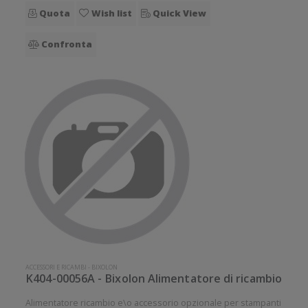
Quota
Wish list
Quick View
Confronta
ACCESSORI E RICAMBI
-
BIXOLON
K404-00056A - Bixolon Alimentatore di ricambio
Alimentatore ricambio e\o accessorio opzionale per stampanti